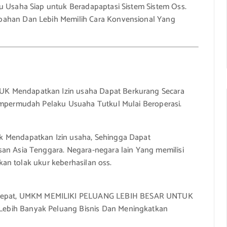
u Usaha Siap untuk Beradapaptasi Sistem Sistem Oss.
bahan Dan Lebih Memilih Cara Konvensional Yang
K Mendapatkan Izin usaha Dapat Berkurang Secara
empermudah Pelaku Usuaha Tutkul Mulai Beroperasi.
 Mendapatkan Izin usaha, Sehingga Dapat
an Asia Tenggara. Negara-negara lain Yang memilisi
ikan tolak ukur keberhasilan oss.
pat, UMKM MEMILIKI PELUANG LEBIH BESAR UNTUK
ebih Banyak Peluang Bisnis Dan Meningkatkan