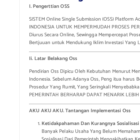
I. Pengerttian OSS
SISTEM Online Single Submission (OSS) Platfor
INDONESIA UNTUK MEMPERMUDAH PROSES PERIZINA
Diurus Secara Online, Sewingga Mempercepat Prose
Bertjuuan untuk Mendukung Iklim Investasi Yang L
Ii. Latar Belakang Oss
Pendirian Oss Dipicu Oleh Kebutuhan Menurut Men
Indonesia. Sebelum Adanya Oss, Peng itua harus 
Prosedur Yang Rumit, Yang Seringkali Menyebabk
PEMERINTAH BERHARAP DAPAT MENARIK LEBIH Inve
AKU AKU AKU. Tantangan Implementasi Oss
Ketidakpahaman Dan Kurangnya Sosialisasi
Banyak Pelaku Usaha Yang Belum Memahami S
Sosialisasi Dari Pemerintah Mengakibatkan 