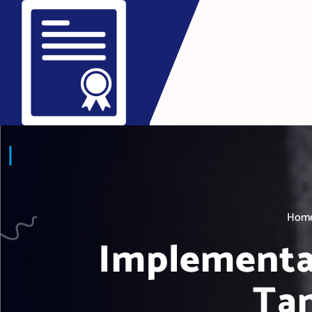
S
k
i
p
t
o
c
o
n
t
e
n
t
Hom
Implementas
Ta