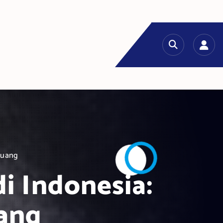
luang
i Indonesia:
ang