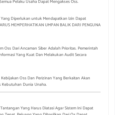
Semua Pelaku Usaha Dapat Mengakses Oss.
Yang Diperlukan untuk Mendapatkan Izin Dapat
 HARUS MEMPERHATIKAN UMPAN BALIK DARI PENGUNA
m Oss Dari Ancaman Siber Adalah Prioritas. Pemerintah
nformasi Yang Kuat Dan Melakukan Audit Secara
 Kebijakan Oss Dan Perizinan Yang Berkaitan Akan
is Kebutuhan Dunia Unaha.
Tantangan Yang Harus Diatasi Agar Sistem Ini Dapat
 Tepat, Peluang Yang Dihasilkan Dari Os Dapat