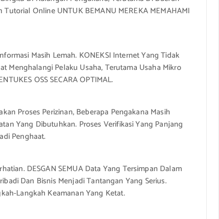
, Dan Tutorial Online UNTUK BEMANU MEREKA MEMAHAMI
 Informasi Masih Lemah. KONEKSI Internet Yang Tidak
pat Menghalangi Pelaku Usaha, Terutama Usaha Mikro
MENTUKES OSS SECARA OPTIMAL.
kan Proses Perizinan, Beberapa Pengakana Masih
n Yang Dibutuhkan. Proses Verifikasi Yang Panjang
adi Penghaat.
erhatian. DESGAN SEMUA Data Yang Tersimpan Dalam
ribadi Dan Bisnis Menjadi Tantangan Yang Serius.
gkah-Langkah Keamanan Yang Ketat.