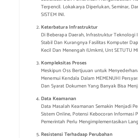
Terpencil. Lokakarya Diperlukan, Seminar
SISTEM INI.
Keterbatura Infrastruktur
Di Beberapa Daerah, Infrastruktur Teknologi
Stabil Dan Kurangnya Fasilitas Komputer Da
Kecil Dan Menengah (Umkm), Unt SETUTU 
Kompleksitas Proses
Meskipun Oss Bertjuuan untuk Menyederhana
Menemui Kendala Dalam MEMENUHI Persyarata
Dan Syarat Dokumen Yang Banyak Bisa Menj
Data Keamanan
Data Masalah Keamanan Semakin Menjadi P
Sistem Online, Potensi Kebocoran Informasi P
Pemerintah Perlu Mengimplementasikan Lan
Resistensi Terhadaap Perubahan