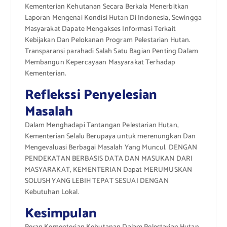
Kementerian Kehutanan Secara Berkala Menerbitkan
Laporan Mengenai Kondisi Hutan Di Indonesia, Sewingga
Masyarakat Dapate Mengakses Informasi Terkait
Kebijakan Dan Pelokanan Program Pelestarian Hutan.
Transparansi parahadi Salah Satu Bagian Penting Dalam
Membangun Kepercayaan Masyarakat Terhadap
Kementerian.
Reflekssi Penyelesian
Masalah
Dalam Menghadapi Tantangan Pelestarian Hutan,
Kementerian Selalu Berupaya untuk merenungkan Dan
Mengevaluasi Berbagai Masalah Yang Muncul. DENGAN
PENDEKATAN BERBASIS DATA DAN MASUKAN DARI
MASYARAKAT, KEMENTERIAN Dapat MERUMUSKAN
SOLUSH YANG LEBIH TEPAT SESUAI DENGAN
Kebutuhan Lokal.
Kesimpulan