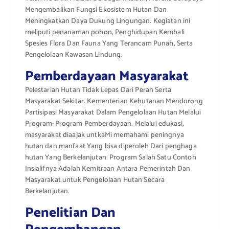
Mengembalikan Fungsi Ekosistem Hutan Dan
Meningkatkan Daya Dukung Lingungan. Kegiatan ini
meliputi penanaman pohon, Penghidupan Kembali
Spesies Flora Dan Fauna Yang Terancam Punah, Serta
Pengelolaan Kawasan Lindung.
Pemberdayaan Masyarakat
Pelestarian Hutan Tidak Lepas Dari Peran Serta
Masyarakat Sekitar. Kementerian Kehutanan Mendorong
Partisipasi Masyarakat Dalam Pengelolaan Hutan Melalui
Program-Program Pemberdayaan. Melalui edukasi,
masyarakat diaajak untkaMi memahami peningnya
hutan dan manfaat Yang bisa diperoleh Dari penghaga
hutan Yang Berkelanjutan. Program Salah Satu Contoh
Insialifnya Adalah Kemitraan Antara Pemerintah Dan
Masyarakat untuk Pengelolaan Hutan Secara
Berkelanjutan.
Penelitian Dan