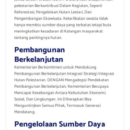
pelestarian Berkontribusi Dalam Kegiatan, Seperti
Reforestasi, Pengelolaan Hutan Lestari, Dan
Pengembangan Ekowisata. Keterlibatan swasta tidak
hanya membtu sumber daya yang terbatas tetapi buta
meningkatkan kesadaran di Kalangan masyarakat
tentang pentingnya hutan.
Pembangunan
Berkelanjutan
Kementerian Berkomitmen untuk Mendukung
Pembangunan Berkelanjutan Integrasi Strategi Integrasi
Hutan Pelestarian. DENGAN Mengadopsi Pendekatan
Pembangunan Berkelanjutan, Kementerian Berupaya
Mencapai Kesebangan Antara Kebutuhan Ekonomi,
Sosial, Dan Lingkungan. Ini Diharapkan Bisa
Menguntinjkan Semua Pihak, Termasuk Generasi
Mendatang.
Pengelolaan Sumber Daya