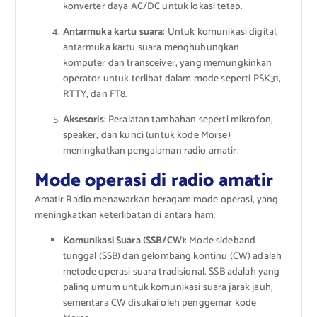
konverter daya AC/DC untuk lokasi tetap.
Antarmuka kartu suara
: Untuk komunikasi digital,
antarmuka kartu suara menghubungkan
komputer dan transceiver, yang memungkinkan
operator untuk terlibat dalam mode seperti PSK31,
RTTY, dan FT8.
Aksesoris
: Peralatan tambahan seperti mikrofon,
speaker, dan kunci (untuk kode Morse)
meningkatkan pengalaman radio amatir.
Mode operasi di radio amatir
Amatir Radio menawarkan beragam mode operasi, yang
meningkatkan keterlibatan di antara ham:
Komunikasi Suara (SSB/CW)
: Mode sideband
tunggal (SSB) dan gelombang kontinu (CW) adalah
metode operasi suara tradisional. SSB adalah yang
paling umum untuk komunikasi suara jarak jauh,
sementara CW disukai oleh penggemar kode