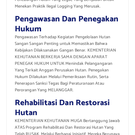
Menekan Praktik Ilegal Logging Yang Merusak.
Pengawasan Dan Penegakan
Hukum
Pengawasan Terhadap Kegiatan Pengelolaan Hutan
Sangan Sangan Penting untuk Memastikan Bahwa
Kebijakan Dilaksanakan Gangan Benar. KEMENTERIAN
KEHUTANAN BERKERJA SAMA DENGAN APARAT
PENEGAK HUKUM UNTUK Menindak Pelangangaran
Yang Terkait Anggan Perusakan Hutan. Penegakan
Hukum Dilakukan Melalui Pemeriksaan Rutin, Serta
Penerapan Sanksi Tegas Bagi Peraturanaan Atau
Perorangan Yang MELANGGAR.
Rehabilitasi Dan Restorasi
Hutan
KEMENTERIAN KEHUTANAN MUGA Bertanggung Jawab
ATAS Program Rehabilitasi Dan Restorasi Hutan Yang
Telah RUSAK. Melalui Berbagai Inisiatif, Mereka Berupaya