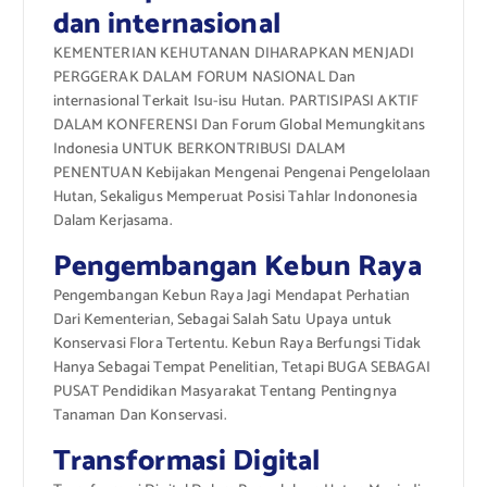
dan internasional
KEMENTERIAN KEHUTANAN DIHARAPKAN MENJADI
PERGGERAK DALAM FORUM NASIONAL Dan
internasional Terkait Isu-isu Hutan. PARTISIPASI AKTIF
DALAM KONFERENSI Dan Forum Global Memungkitans
Indonesia UNTUK BERKONTRIBUSI DALAM
PENENTUAN Kebijakan Mengenai Pengenai Pengelolaan
Hutan, Sekaligus Memperuat Posisi Tahlar Indononesia
Dalam Kerjasama.
Pengembangan Kebun Raya
Pengembangan Kebun Raya Jagi Mendapat Perhatian
Dari Kementerian, Sebagai Salah Satu Upaya untuk
Konservasi Flora Tertentu. Kebun Raya Berfungsi Tidak
Hanya Sebagai Tempat Penelitian, Tetapi BUGA SEBAGAI
PUSAT Pendidikan Masyarakat Tentang Pentingnya
Tanaman Dan Konservasi.
Transformasi Digital