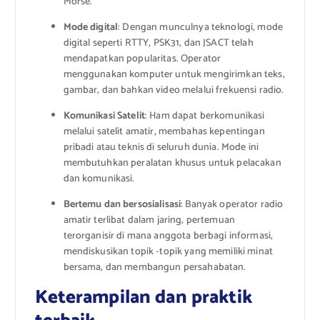
Morse.
Mode digital
: Dengan munculnya teknologi, mode
digital seperti RTTY, PSK31, dan JSACT telah
mendapatkan popularitas. Operator
menggunakan komputer untuk mengirimkan teks,
gambar, dan bahkan video melalui frekuensi radio.
Komunikasi Satelit
: Ham dapat berkomunikasi
melalui satelit amatir, membahas kepentingan
pribadi atau teknis di seluruh dunia. Mode ini
membutuhkan peralatan khusus untuk pelacakan
dan komunikasi.
Bertemu dan bersosialisasi
: Banyak operator radio
amatir terlibat dalam jaring, pertemuan
terorganisir di mana anggota berbagi informasi,
mendiskusikan topik -topik yang memiliki minat
bersama, dan membangun persahabatan.
Keterampilan dan praktik