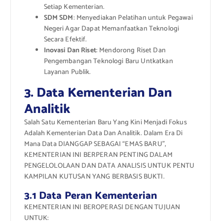
Setiap Kementerian.
SDM SDM
: Menyediakan Pelatihan untuk Pegawai
Negeri Agar Dapat Memanfaatkan Teknologi
Secara Efektif.
Inovasi Dan Riset
: Mendorong Riset Dan
Pengembangan Teknologi Baru Untkatkan
Layanan Publik.
3. Data Kementerian Dan
Analitik
Salah Satu Kementerian Baru Yang Kini Menjadi Fokus
Adalah Kementerian Data Dan Analitik. Dalam Era Di
Mana Data DIANGGAP SEBAGAI “EMAS BARU”,
KEMENTERIAN INI BERPERAN PENTING DALAM
PENGELOLOLAAN DAN DATA ANALISIS UNTUK PENTU
KAMPILAN KUTUSAN YANG BERBASIS BUKTI.
3.1 Data Peran Kementerian
KEMENTERIAN INI BEROPERASI DENGAN TUJUAN
UNTUK: