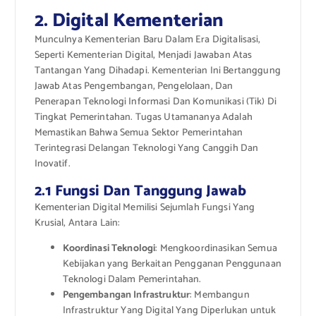
2. Digital Kementerian
Munculnya Kementerian Baru Dalam Era Digitalisasi,
Seperti Kementerian Digital, Menjadi Jawaban Atas
Tantangan Yang Dihadapi. Kementerian Ini Bertanggung
Jawab Atas Pengembangan, Pengelolaan, Dan
Penerapan Teknologi Informasi Dan Komunikasi (Tik) Di
Tingkat Pemerintahan. Tugas Utamananya Adalah
Memastikan Bahwa Semua Sektor Pemerintahan
Terintegrasi Delangan Teknologi Yang Canggih Dan
Inovatif.
2.1 Fungsi Dan Tanggung Jawab
Kementerian Digital Memilisi Sejumlah Fungsi Yang
Krusial, Antara Lain:
Koordinasi Teknologi
: Mengkoordinasikan Semua
Kebijakan yang Berkaitan Pengganan Penggunaan
Teknologi Dalam Pemerintahan.
Pengembangan Infrastruktur
: Membangun
Infrastruktur Yang Digital Yang Diperlukan untuk