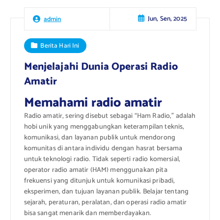
Jun, Sen, 2025
admin
Berita Hari Ini
Menjelajahi Dunia Operasi Radio
Amatir
Memahami radio amatir
Radio amatir, sering disebut sebagai “Ham Radio,” adalah
hobi unik yang menggabungkan keterampilan teknis,
komunikasi, dan layanan publik untuk mendorong
komunitas di antara individu dengan hasrat bersama
untuk teknologi radio. Tidak seperti radio komersial,
operator radio amatir (HAM) menggunakan pita
frekuensi yang ditunjuk untuk komunikasi pribadi,
eksperimen, dan tujuan layanan publik. Belajar tentang
sejarah, peraturan, peralatan, dan operasi radio amatir
bisa sangat menarik dan memberdayakan.