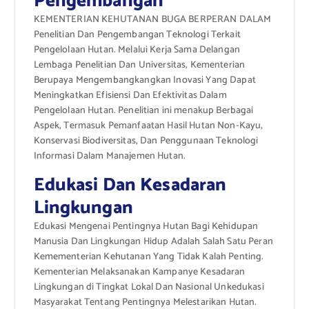
Pengembangan
KEMENTERIAN KEHUTANAN BUGA BERPERAN DALAM
Penelitian Dan Pengembangan Teknologi Terkait
Pengelolaan Hutan. Melalui Kerja Sama Delangan
Lembaga Penelitian Dan Universitas, Kementerian
Berupaya Mengembangkangkan Inovasi Yang Dapat
Meningkatkan Efisiensi Dan Efektivitas Dalam
Pengelolaan Hutan. Penelitian ini menakup Berbagai
Aspek, Termasuk Pemanfaatan Hasil Hutan Non-Kayu,
Konservasi Biodiversitas, Dan Penggunaan Teknologi
Informasi Dalam Manajemen Hutan.
Edukasi Dan Kesadaran
Lingkungan
Edukasi Mengenai Pentingnya Hutan Bagi Kehidupan
Manusia Dan Lingkungan Hidup Adalah Salah Satu Peran
Kemementerian Kehutanan Yang Tidak Kalah Penting.
Kementerian Melaksanakan Kampanye Kesadaran
Lingkungan di Tingkat Lokal Dan Nasional Unkedukasi
Masyarakat Tentang Pentingnya Melestarikan Hutan.