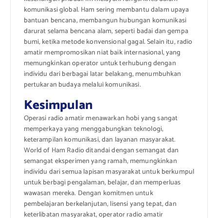
komunikasi global. Ham sering membantu dalam upaya
bantuan bencana, membangun hubungan komunikasi
darurat selama bencana alam, seperti badai dan gempa
bumi, ketika metode konvensional gagal. Selain itu, radio
amatir mempromosikan niat baik internasional, yang
memungkinkan operator untuk terhubung dengan
individu dari berbagai latar belakang, menumbuhkan
pertukaran budaya melalui komunikasi.
Kesimpulan
Operasi radio amatir menawarkan hobi yang sangat
memperkaya yang menggabungkan teknologi,
keterampilan komunikasi, dan layanan masyarakat.
World of Ham Radio ditandai dengan semangat dan
semangat eksperimen yang ramah, memungkinkan
individu dari semua lapisan masyarakat untuk berkumpul
untuk berbagi pengalaman, belajar, dan memperluas
wawasan mereka. Dengan komitmen untuk
pembelajaran berkelanjutan, lisensi yang tepat, dan
keterlibatan masyarakat, operator radio amatir