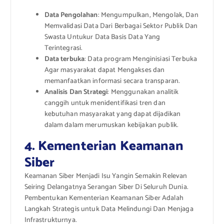
Data Pengolahan
: Mengumpulkan, Mengolak, Dan
Memvalidasi Data Dari Berbagai Sektor Publik Dan
Swasta Untukur Data Basis Data Yang
Terintegrasi.
Data terbuka
: Data program Menginisiasi Terbuka
Agar masyarakat dapat Mengakses dan
memanfaatkan informasi secara transparan.
Analisis Dan Strategi
: Menggunakan analitik
canggih untuk menidentifikasi tren dan
kebutuhan masyarakat yang dapat dijadikan
dalam dalam merumuskan kebijakan publik.
4. Kementerian Keamanan
Siber
Keamanan Siber Menjadi Isu Yangin Semakin Relevan
Seiring Delangatnya Serangan Siber Di Seluruh Dunia.
Pembentukan Kementerian Keamanan Siber Adalah
Langkah Strategis untuk Data Melindungi Dan Menjaga
Infrastrukturnya.