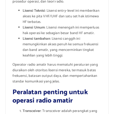
prosedur operasi, dan teori radio.
Lisensi Teknisi
: Lisensi entry-level ini memberikan
akses ke pita VHF/UHF dan satu set hak istimewa
HF terbatas.
Lisensi Umum
: Lisensi menengah ini memperluas
hak operasi ke sebagian besar band HF amatir.
Lisensi tambahan
: Lisensi canggih ini
memungkinkan akses penuh ke semua frekuensi
dan band amatir, yang mencerminkan tingkat
keahlian yang lebih tinggi.
Operator radio amatir harus mematuhi peraturan yang
diuraikan oleh otoritas lisensi mereka, termasuk batas
frekuensi, batasan output daya, dan mempertahankan
standar komunikasi yang jelas.
Peralatan penting untuk
operasi radio amatir
Transceiver
: Transceiver adalah perangkat yang