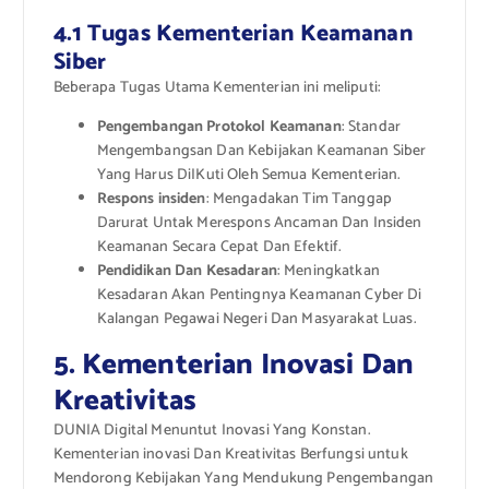
4.1 Tugas Kementerian Keamanan
Siber
Beberapa Tugas Utama Kementerian ini meliputi:
Pengembangan Protokol Keamanan
: Standar
Mengembangsan Dan Kebijakan Keamanan Siber
Yang Harus DiIKuti Oleh Semua Kementerian.
Respons insiden
: Mengadakan Tim Tanggap
Darurat Untak Merespons Ancaman Dan Insiden
Keamanan Secara Cepat Dan Efektif.
Pendidikan Dan Kesadaran
: Meningkatkan
Kesadaran Akan Pentingnya Keamanan Cyber ​​Di
Kalangan Pegawai Negeri Dan Masyarakat Luas.
5. Kementerian Inovasi Dan
Kreativitas
DUNIA Digital Menuntut Inovasi Yang Konstan.
Kementerian inovasi Dan Kreativitas Berfungsi untuk
Mendorong Kebijakan Yang Mendukung Pengembangan