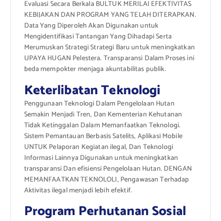
Evaluasi Secara Berkala BULTUK MERILAI EFEKTIVITAS
KEBIJAKAN DAN PROGRAM YANG TELAH DITERAPKAN.
Data Yang Diperoleh Akan Digunakan untuk
Mengidentifikasi Tantangan Yang Dihadapi Serta
Merumuskan Strategi Strategi Baru untuk meningkatkan
UPAYA HUGAN Pelestera. Transparansi Dalam Proses ini
beda mempokter menjaga akuntabilitas publik.
Keterlibatan Teknologi
Penggunaan Teknologi Dalam Pengelolaan Hutan
Semakin Menjadi Tren, Dan Kementerian Kehutanan
Tidak Ketinggalan Dalam Memanfaatkan Teknologi.
Sistem Pemantauan Berbasis Satelits, Aplikasi Mobile
UNTUK Pelaporan Kegiatan ilegal, Dan Teknologi
Informasi Lainnya Digunakan untuk meningkatkan
transparansi Dan efisiensi Pengelolaan Hutan. DENGAN
MEMANFAATKAN TEKNOLOLI, Pengawasan Terhadap
Aktivitas ilegal menjadi lebih efektif.
Program Perhutanan Sosial