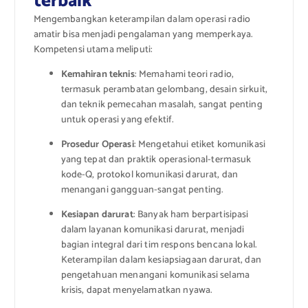
terbaik
Mengembangkan keterampilan dalam operasi radio
amatir bisa menjadi pengalaman yang memperkaya.
Kompetensi utama meliputi:
Kemahiran teknis
: Memahami teori radio,
termasuk perambatan gelombang, desain sirkuit,
dan teknik pemecahan masalah, sangat penting
untuk operasi yang efektif.
Prosedur Operasi
: Mengetahui etiket komunikasi
yang tepat dan praktik operasional-termasuk
kode-Q, protokol komunikasi darurat, dan
menangani gangguan-sangat penting.
Kesiapan darurat
: Banyak ham berpartisipasi
dalam layanan komunikasi darurat, menjadi
bagian integral dari tim respons bencana lokal.
Keterampilan dalam kesiapsiagaan darurat, dan
pengetahuan menangani komunikasi selama
krisis, dapat menyelamatkan nyawa.