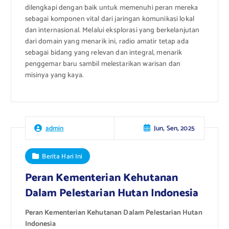
dilengkapi dengan baik untuk memenuhi peran mereka
sebagai komponen vital dari jaringan komunikasi lokal
dan internasional. Melalui eksplorasi yang berkelanjutan
dari domain yang menarik ini, radio amatir tetap ada
sebagai bidang yang relevan dan integral, menarik
penggemar baru sambil melestarikan warisan dan
misinya yang kaya.
Jun, Sen, 2025
admin
Berita Hari Ini
Peran Kementerian Kehutanan
Dalam Pelestarian Hutan Indonesia
Peran Kementerian Kehutanan Dalam Pelestarian Hutan
Indonesia