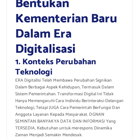
Bentukan
Kementerian Baru
Dalam Era
Digitalisasi
1. Konteks Perubahan
Teknologi
ERA DigitalIsi Telah Membawa Perubahan Signikan
Dalam Berbagai Aspek Kehidupan, Termasuk Dalam
Sistem Pemerintahan. Transformasi Digital Ini Tidak
Hanya Memengaruhi Cara Individu Berinteraksi Delangan
Teknologi, Tetapi JUGA Cara Pemerintah Berfungsi Dan
Anggota Layanan Kepada Masyarakat. DGNAN
SEMINTAN BANYAKYA DATA DAN INFORMASI Yang
TERSEDIA, Kebutuhan untuk merespons Dinamika
Zaman Menjadi Semakin Mendesak.