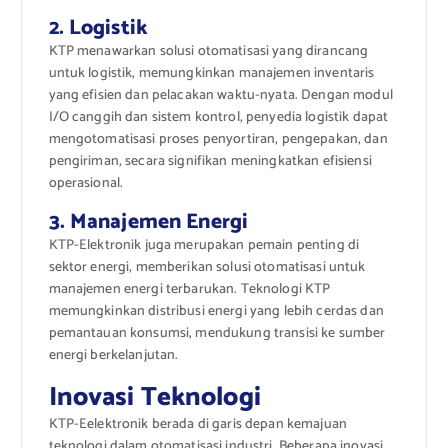
2. Logistik
KTP menawarkan solusi otomatisasi yang dirancang
untuk logistik, memungkinkan manajemen inventaris
yang efisien dan pelacakan waktu-nyata. Dengan modul
I/O canggih dan sistem kontrol, penyedia logistik dapat
mengotomatisasi proses penyortiran, pengepakan, dan
pengiriman, secara signifikan meningkatkan efisiensi
operasional.
3. Manajemen Energi
KTP-Elektronik juga merupakan pemain penting di
sektor energi, memberikan solusi otomatisasi untuk
manajemen energi terbarukan. Teknologi KTP
memungkinkan distribusi energi yang lebih cerdas dan
pemantauan konsumsi, mendukung transisi ke sumber
energi berkelanjutan.
Inovasi Teknologi
KTP-Eelektronik berada di garis depan kemajuan
teknologi dalam otomatisasi industri. Beberapa inovasi