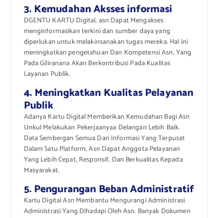
3. Kemudahan Aksses informasi
DGENTU KARTU Digital, asn Dapat Mengakses
menginformasikan terkini dan sumber daya yang
diperlukan untuk melakinsanakan tugas mereka. Hal ini
meningkatkan pengetahuan Dan Kompetensi Asn, Yang
Pada Giliranana Akan Berkontribusi Pada Kualitas
Layanan Publik.
4. Meningkatkan Kualitas Pelayanan
Publik
Adanya Kartu Digital Memberikan Kemudahan Bagi Asn
Unkul Melakukan Pekerjaanyaa Delangan Lebih Baik.
Data Sembergan Semua Dan Informasi Yang Terpusat
Dalam Satu Platform, Asn Dapat Anggota Pelayanan
Yang Lebih Cepat, Responsif, Dan Berkualitas Kepada
Masyarakat.
5. Pengurangan Beban Administratif
Kartu Digital Asn Membantu Mengurangi Administrasi
Administrasi Yang Dihadapi Oleh Asn. Banyak Dokumen