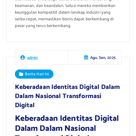
keamanan, dan keandalan. Solusi mereka memberikan
keunggulan kompetitif dalam lanskap industri yang
serba cepat, memastikan bisnis dapat berkembang di
pasar yang terus berkembang.
Agu, Sen, 2025
admin
Berita Hari Ini
Keberadaan Identitas Digital Dalam
Dalam Nasional Transformasi
Digital
Keberadaan Identitas Digital
Dalam Dalam Nasional