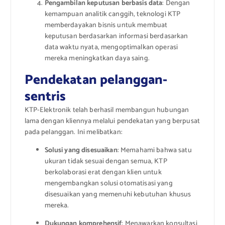
Pengambilan keputusan berbasis data
: Dengan
kemampuan analitik canggih, teknologi KTP
memberdayakan bisnis untuk membuat
keputusan berdasarkan informasi berdasarkan
data waktu nyata, mengoptimalkan operasi
mereka meningkatkan daya saing.
Pendekatan pelanggan-
sentris
KTP-Elektronik telah berhasil membangun hubungan
lama dengan kliennya melalui pendekatan yang berpusat
pada pelanggan. Ini melibatkan:
Solusi yang disesuaikan
: Memahami bahwa satu
ukuran tidak sesuai dengan semua, KTP
berkolaborasi erat dengan klien untuk
mengembangkan solusi otomatisasi yang
disesuaikan yang memenuhi kebutuhan khusus
mereka.
Dukungan komprehensif
: Menawarkan konsultasi