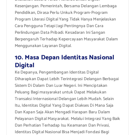
Kesenjangan. Pemerintah, Bersama Delangan Lembaga
Pendidikan, Dirasa Perlu Unkuk Program-Program
Program Literasi Digital Yang Tidak Hanya Menjelaskan
Cara Pengguna Tetapi Jagi Pentingnya Dan Cara
Perlindungan Data Pribadi. Kesadaran Ini Sangan
Berpengaruh Terhadap Kepercayaan Masyarakat Dalam
Menggunakan Layanan Digital.
10. Masa Depan Identitas Nasional
Digital
Ke Depanya, Pengembangan Identitas Digital
Diharapkan Dapat Lebih Terintegrasi Delangan Berbagai
Sistem Di Dalam Dan Luar Negeri. Ini Menciptakan
Peluang Bagi masyarakat untuk Dapat Melakukan
Transaksi Internasional Delangan Lebih Mudah. Selain
Itu, Identitas Digital Yang Dapat Diakses Di Mana Saja
Dan Kapan Saja Akan Mengadi Harapan Baru Dalam
Pelayanan Digital Masyarakat. Melalui Integrasi Yang Baik
Dan Perhatian Terhadap Isu Keamanan Dan Privasi,
Identitas Digital Nasional Bisa Menjadi Fondasi Bagi