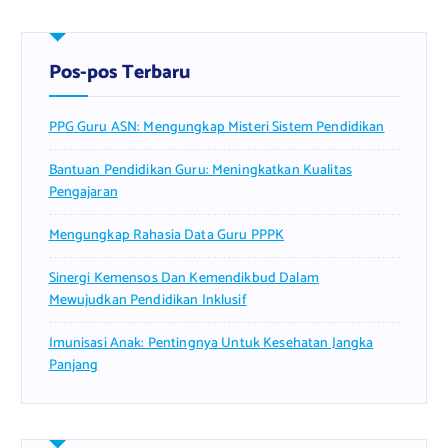
Pos-pos Terbaru
PPG Guru ASN: Mengungkap Misteri Sistem Pendidikan
Bantuan Pendidikan Guru: Meningkatkan Kualitas
Pengajaran
Mengungkap Rahasia Data Guru PPPK
Sinergi Kemensos Dan Kemendikbud Dalam
Mewujudkan Pendidikan Inklusif
Imunisasi Anak: Pentingnya Untuk Kesehatan Jangka
Panjang