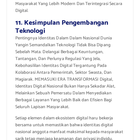
Masyarakat Yang Lebih Modern Dan Terintegrasi Secara
Digital.
11. Kesimpulan Pengembangan
Teknologi
Pentingnya Identitas Dalam Dalam Nasional Dunia
Yangin Semandalkan Teknologi Tidak Bisa Dipang
Sebelah Mata. Delangai Berbagai Keuntungan,
Tantangan, Dan Perlunya Regulasi Yang Jela,
Kebohasililan Identitas Digital Tergantung Pada
Kolaborasi Antara Pemerintah, Sektor Swasta, Dan
Magiarak. MEMASUKI ERA TRANSFORMASI Digital,
Identitas Digital Nasional Bukan Hanya Sekadar Alat,
Melainkan Sebuah Pemersatu Dalam Menyediakan
Berbagai Layanan Yang Lebih Baik dan Efisien Bagi
Seluruh Lapisan Masyarakat.
Setiap elemen dalam ekosistem digital haru bekerja
bersama untuk memastikan bahwa identitas digital
nasional anggota manfaat maksimal kepada masyarakat
sarik tetap menjaga keamanan dan privasi individu.