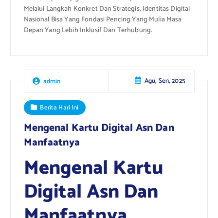
Melalui Langkah Konkret Dan Strategis, Identitas Digital
Nasional Bisa Yang Fondasi Pencing Yang Mulia Masa
Depan Yang Lebih Inklusif Dan Terhubung.
Agu, Sen, 2025
admin
Berita Hari Ini
Mengenal Kartu Digital Asn Dan
Manfaatnya
Mengenal Kartu
Digital Asn Dan
Manfaatnya