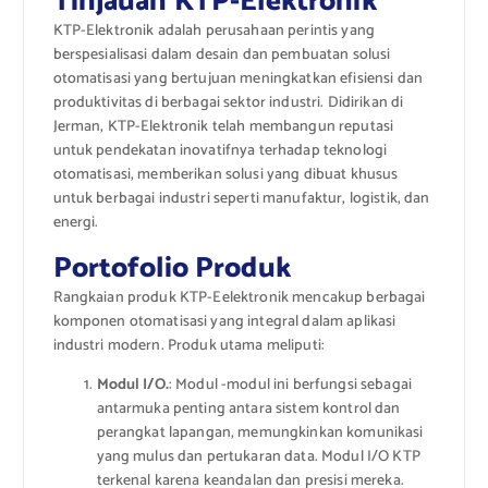
Tinjauan KTP-Elektronik
KTP-Elektronik adalah perusahaan perintis yang
berspesialisasi dalam desain dan pembuatan solusi
otomatisasi yang bertujuan meningkatkan efisiensi dan
produktivitas di berbagai sektor industri. Didirikan di
Jerman, KTP-Elektronik telah membangun reputasi
untuk pendekatan inovatifnya terhadap teknologi
otomatisasi, memberikan solusi yang dibuat khusus
untuk berbagai industri seperti manufaktur, logistik, dan
energi.
Portofolio Produk
Rangkaian produk KTP-Eelektronik mencakup berbagai
komponen otomatisasi yang integral dalam aplikasi
industri modern. Produk utama meliputi:
Modul I/O.
: Modul -modul ini berfungsi sebagai
antarmuka penting antara sistem kontrol dan
perangkat lapangan, memungkinkan komunikasi
yang mulus dan pertukaran data. Modul I/O KTP
terkenal karena keandalan dan presisi mereka.