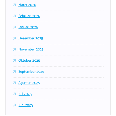
Maret 2026
Februari 2026
Januari 2026
Desember 2025
November 2025
Oktober 2025
September 2025
Agustus 2025
Juli 2025
Juni 2025