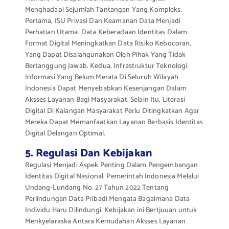
Menghadapi Sejumlah Tantangan Yang Kompleks.
Pertama, ISU Privasi Dan Keamanan Data Menjadi
Perhatian Utama. Data Keberadaan Identitas Dalam
Format Digital Meningkatkan Data Risiko Kebocoran,
Yang Dapat Disalahgunakan Oleh Pihak Yang Tidak
Bertanggung Jawab. Kedua, Infrastruktur Teknologi
Informasi Yang Belum Merata Di Seluruh Wilayah
Indonesia Dapat Menyebabkan Kesenjangan Dalam
Aksses Layanan Bagi Masyarakat. Selain Itu, Literasi
Digital Di Kalangan Masyarakat Perlu Ditingkatkan Agar
Mereka Dapat Memanfaatkan Layanan Berbasis Identitas
Digital Delangan Optimal.
5. Regulasi Dan Kebijakan
Regulasi Menjadi Aspek Penting Dalam Pengembangan
Identitas Digital Nasional. Pemerintah Indonesia Melalui
Undang-Lundang No. 27 Tahun 2022 Tentang
Perlindungan Data Pribadi Mengata Bagaimana Data
Individu Haru Dilindungi. Kebijakan ini Bertjuuan untuk
Menkyelaraska Antara Kemudahan Aksses Layanan