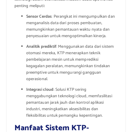
penting meliputi:
Sensor Cerdas
: Perangkat ini mengumpulkan dan
menganalisis data dari proses pembuatan,
memungkinkan pemantauan waktu nyata dan
penyesuaian untuk mengoptimalkan kinerja.
Analitik prediktif
: Menggunakan data dari sistem
otomasi mereka, KTP menerapkan teknik
pembelajaran mesin untuk memprediksi
kegagalan peralatan, memungkinkan tindakan
preemptive untuk mengurangi gangguan
operasional.
Integrasi cloud
: Solusi KTP sering
menggabungkan teknologi cloud, memfasilitasi
pemantauan jarak jauh dan kontrol aplikasi
industri, meningkatkan aksesibilitas dan
fleksibilitas untuk pemangku kepentingan.
Manfaat Sistem KTP-