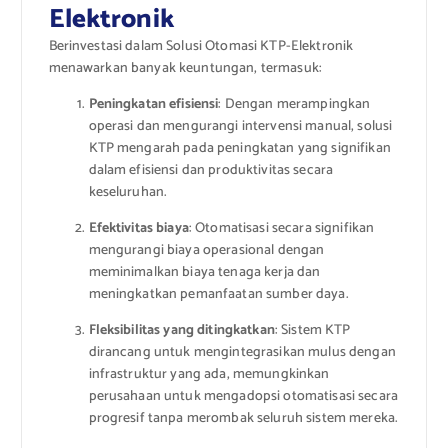
Elektronik
Berinvestasi dalam Solusi Otomasi KTP-Elektronik
menawarkan banyak keuntungan, termasuk:
Peningkatan efisiensi
: Dengan merampingkan
operasi dan mengurangi intervensi manual, solusi
KTP mengarah pada peningkatan yang signifikan
dalam efisiensi dan produktivitas secara
keseluruhan.
Efektivitas biaya
: Otomatisasi secara signifikan
mengurangi biaya operasional dengan
meminimalkan biaya tenaga kerja dan
meningkatkan pemanfaatan sumber daya.
Fleksibilitas yang ditingkatkan
: Sistem KTP
dirancang untuk mengintegrasikan mulus dengan
infrastruktur yang ada, memungkinkan
perusahaan untuk mengadopsi otomatisasi secara
progresif tanpa merombak seluruh sistem mereka.