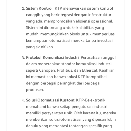
Sistem Kontrol
: KTP menawarkan sistem kontrol
canggih yang berintegrasi dengan infrastruktur
yang ada, mempromosikan efisiensi operasional.
Sistem ini dirancang untuk skalabilitas yang
mudah, memungkinkan bisnis untuk memperluas
kemampuan otomatisasi mereka tanpa investasi
yang signifikan.
Protokol Komunikasi Industri
: Perusahaan unggul
dalam menerapkan standar komunikasi industri
seperti Canopen, Profibus, dan Ethercat. Keahlian
ini memastikan bahwa solusi KTP kompatibel
dengan berbagai perangkat dari berbagai
produsen.
Solusi Otomatisasi Kustom
: KTP-Eelektronik
memahami bahwa setiap pengaturan industri
memiliki persyaratan unik. Oleh karena itu, mereka
memberikan solusi otomatisasi yang dipesan lebih
dahulu yang mengatasi tantangan spesifik yang