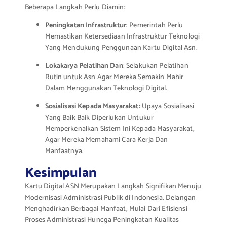
Beberapa Langkah Perlu Diamin:
Peningkatan Infrastruktur
: Pemerintah Perlu
Memastikan Ketersediaan Infrastruktur Teknologi
Yang Mendukung Penggunaan Kartu Digital Asn.
Lokakarya Pelatihan Dan
: Selakukan Pelatihan
Rutin untuk Asn Agar Mereka Semakin Mahir
Dalam Menggunakan Teknologi Digital.
Sosialisasi Kepada Masyarakat
: Upaya Sosialisasi
Yang Baik Baik Diperlukan Untukur
Memperkenalkan Sistem Ini Kepada Masyarakat,
Agar Mereka Memahami Cara Kerja Dan
Manfaatnya.
Kesimpulan
Kartu Digital ASN Merupakan Langkah Signifikan Menuju
Modernisasi Administrasi Publik di Indonesia. Delangan
Menghadirkan Berbagai Manfaat, Mulai Dari Efisiensi
Proses Administrasi Huncga Peningkatan Kualitas