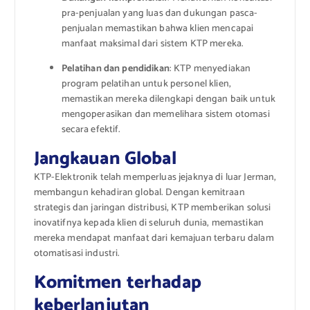
pra-penjualan yang luas dan dukungan pasca-
penjualan memastikan bahwa klien mencapai
manfaat maksimal dari sistem KTP mereka.
Pelatihan dan pendidikan
: KTP menyediakan
program pelatihan untuk personel klien,
memastikan mereka dilengkapi dengan baik untuk
mengoperasikan dan memelihara sistem otomasi
secara efektif.
Jangkauan Global
KTP-Elektronik telah memperluas jejaknya di luar Jerman,
membangun kehadiran global. Dengan kemitraan
strategis dan jaringan distribusi, KTP memberikan solusi
inovatifnya kepada klien di seluruh dunia, memastikan
mereka mendapat manfaat dari kemajuan terbaru dalam
otomatisasi industri.
Komitmen terhadap
keberlanjutan