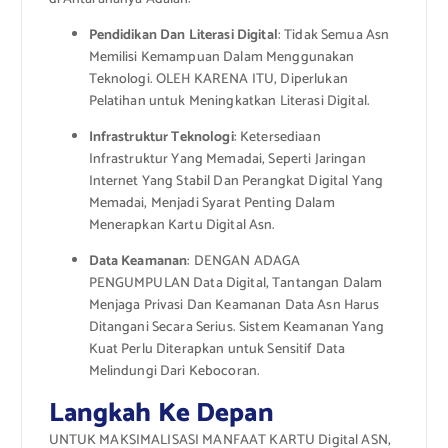
Pendidikan Dan Literasi Digital
: Tidak Semua Asn
Memilisi Kemampuan Dalam Menggunakan
Teknologi. OLEH KARENA ITU, Diperlukan
Pelatihan untuk Meningkatkan Literasi Digital.
Infrastruktur Teknologi
: Ketersediaan
Infrastruktur Yang Memadai, Seperti Jaringan
Internet Yang Stabil Dan Perangkat Digital Yang
Memadai, Menjadi Syarat Penting Dalam
Menerapkan Kartu Digital Asn.
Data Keamanan
: DENGAN ADAGA
PENGUMPULAN Data Digital, Tantangan Dalam
Menjaga Privasi Dan Keamanan Data Asn Harus
Ditangani Secara Serius. Sistem Keamanan Yang
Kuat Perlu Diterapkan untuk Sensitif Data
Melindungi Dari Kebocoran.
Langkah Ke Depan
UNTUK MAKSIMALISASI MANFAAT KARTU Digital ASN,