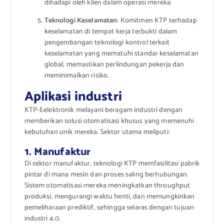
dihadapi oleh klien dalam operasi mereka.
Teknologi Keselamatan
: Komitmen KTP terhadap
keselamatan di tempat kerja terbukti dalam
pengembangan teknologi kontrol terkait
keselamatan yang mematuhi standar keselamatan
global, memastikan perlindungan pekerja dan
meminimalkan risiko.
Aplikasi industri
KTP-Eelektronik melayani beragam industri dengan
memberikan solusi otomatisasi khusus yang memenuhi
kebutuhan unik mereka. Sektor utama meliputi:
1. Manufaktur
Di sektor manufaktur, teknologi KTP memfasilitasi pabrik
pintar di mana mesin dan proses saling berhubungan.
Sistem otomatisasi mereka meningkatkan throughput
produksi, mengurangi waktu henti, dan memungkinkan
pemeliharaan prediktif, sehingga selaras dengan tujuan
industri 4.0.