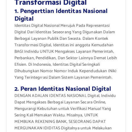
Transformasi Digital
1. Pengerttian Identitas Nasional
Digital
Identitas Digital Nasional Merujuk Pada Representasi
Digital Dari Identitas Seseorang Yang Digunakan Dalam
Berbagai Layanan Publik Dan Swasta. Dalam Kontek
Transformasi Digital, Identitas ini anggota Kemudahan
BAGI Individu UNTUK Mengakses Layanan Pemerintah,
Perbankan, Pendidikan, Dan Sektor Lainnya Demat Lebih
Efisien. Di Indonesia, Identitas Digital Seringkali
Dihubungkan Nomor Nomor Induk Kependudukan (Nik)
Yang Terintegrrasi Dalam Sistem Layanan Pemerintah.
2. Peran Identitas Nasional Digital
DENGAN ADALAN IDENTAS NASIONAL Digital, Individu
Dapat Mengakses Berbagai Layanan Secara Online,
Mengurangi Kebutuhan untuk Verifikasi Manual Yang
Sering Kali Memakan Waktu. Misalnya, UNTUK
MEMBUKA REKENING BANK, SESEORANG DAPAT
MERGUNAKAN IDIDITAS Digitalnya untuk Melakukan