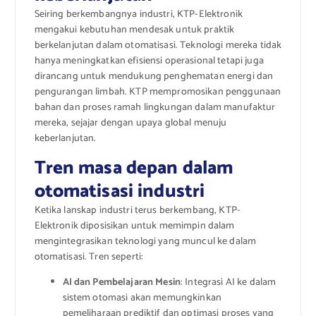
Seiring berkembangnya industri, KTP-Elektronik
mengakui kebutuhan mendesak untuk praktik
berkelanjutan dalam otomatisasi. Teknologi mereka tidak
hanya meningkatkan efisiensi operasional tetapi juga
dirancang untuk mendukung penghematan energi dan
pengurangan limbah. KTP mempromosikan penggunaan
bahan dan proses ramah lingkungan dalam manufaktur
mereka, sejajar dengan upaya global menuju
keberlanjutan.
Tren masa depan dalam
otomatisasi industri
Ketika lanskap industri terus berkembang, KTP-
Elektronik diposisikan untuk memimpin dalam
mengintegrasikan teknologi yang muncul ke dalam
otomatisasi. Tren seperti:
AI dan Pembelajaran Mesin
: Integrasi AI ke dalam
sistem otomasi akan memungkinkan
pemeliharaan prediktif dan optimasi proses yang