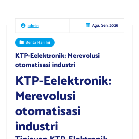
Agu, Sen, 2025
admin
Berita Hari Ini
KTP-Eelektronik: Merevolusi
otomatisasi industri
KTP-Eelektronik:
Merevolusi
otomatisasi
industri