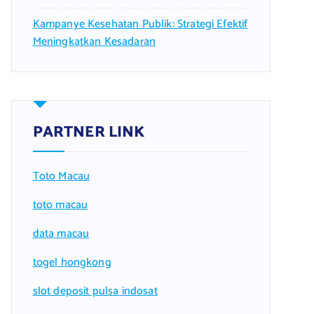
Kampanye Kesehatan Publik: Strategi Efektif
Meningkatkan Kesadaran
PARTNER LINK
Toto Macau
toto macau
data macau
togel hongkong
slot deposit pulsa indosat