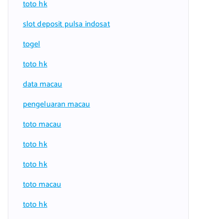
toto hk
slot deposit pulsa indosat
togel
toto hk
data macau
pengeluaran macau
toto macau
toto hk
toto hk
toto macau
toto hk