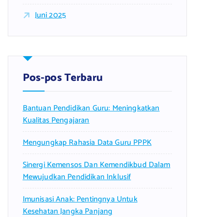
Juni 2025
Pos-pos Terbaru
Bantuan Pendidikan Guru: Meningkatkan
Kualitas Pengajaran
Mengungkap Rahasia Data Guru PPPK
Sinergi Kemensos Dan Kemendikbud Dalam
Mewujudkan Pendidikan Inklusif
Imunisasi Anak: Pentingnya Untuk
Kesehatan Jangka Panjang