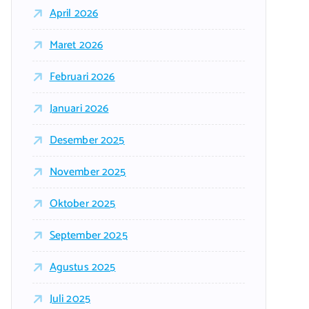
April 2026
Maret 2026
Februari 2026
Januari 2026
Desember 2025
November 2025
Oktober 2025
September 2025
Agustus 2025
Juli 2025