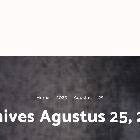
Home
2025
Agustus
25
ives Agustus 25,