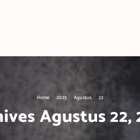
Home
2025
Agustus
22
ives Agustus 22,