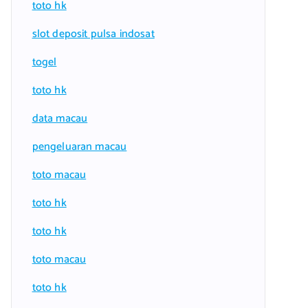
toto hk
slot deposit pulsa indosat
togel
toto hk
data macau
pengeluaran macau
toto macau
toto hk
toto hk
toto macau
toto hk