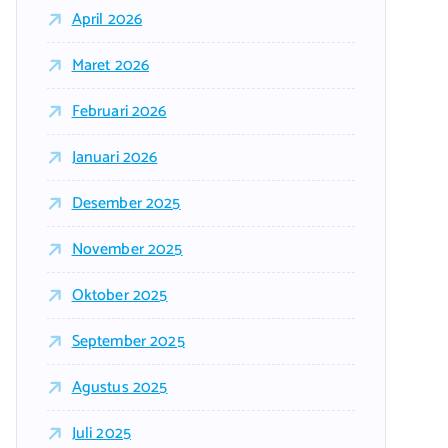
April 2026
Maret 2026
Februari 2026
Januari 2026
Desember 2025
November 2025
Oktober 2025
September 2025
Agustus 2025
Juli 2025