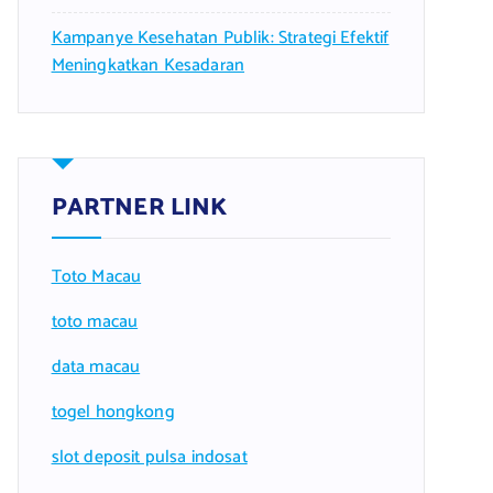
Kampanye Kesehatan Publik: Strategi Efektif
Meningkatkan Kesadaran
PARTNER LINK
Toto Macau
toto macau
data macau
togel hongkong
slot deposit pulsa indosat