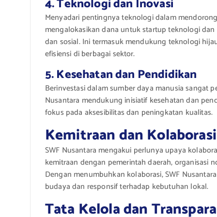
4. Teknologi dan Inovasi
Menyadari pentingnya teknologi dalam mendorong
mengalokasikan dana untuk startup teknologi dan 
dan sosial. Ini termasuk mendukung teknologi hija
efisiensi di berbagai sektor.
5. Kesehatan dan Pendidikan
Berinvestasi dalam sumber daya manusia sangat 
Nusantara mendukung inisiatif kesehatan dan pen
fokus pada aksesibilitas dan peningkatan kualitas.
Kemitraan dan Kolaborasi
SWF Nusantara mengakui perlunya upaya kolabora
kemitraan dengan pemerintah daerah, organisasi n
Dengan menumbuhkan kolaborasi, SWF Nusantara 
budaya dan responsif terhadap kebutuhan lokal.
Tata Kelola dan Transpara