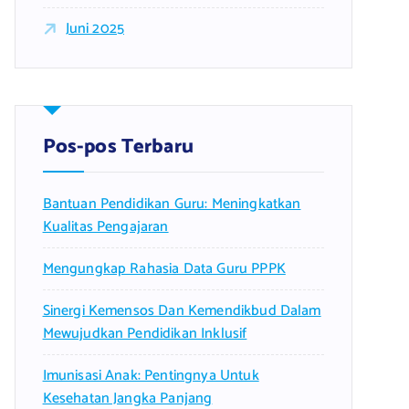
Juni 2025
Pos-pos Terbaru
Bantuan Pendidikan Guru: Meningkatkan
Kualitas Pengajaran
Mengungkap Rahasia Data Guru PPPK
Sinergi Kemensos Dan Kemendikbud Dalam
Mewujudkan Pendidikan Inklusif
Imunisasi Anak: Pentingnya Untuk
Kesehatan Jangka Panjang