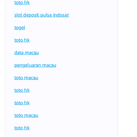
toto hk
slot deposit pulsa indosat
togel
toto hk
data macau
pengeluaran macau
toto macau
toto hk
toto hk
toto macau
toto hk