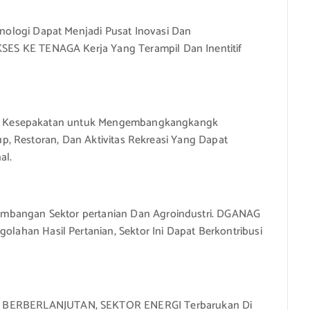
logi Dapat Menjadi Pusat Inovasi Dan
S KE TENAGA Kerja Yang Terampil Dan Inentitif
lisi Kesepakatan untuk Mengembangkangkangk
kup, Restoran, Dan Aktivitas Rekreasi Yang Dapat
al.
mbangan Sektor pertanian Dan Agroindustri. DGANAG
han Hasil Pertanian, Sektor Ini Dapat Berkontribusi
ERBERLANJUTAN, SEKTOR ENERGI Terbarukan Di