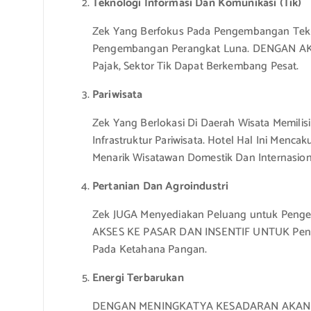
Teknologi Informasi Dan Komunikasi (Tik)
Zek Yang Berfokus Pada Pengembangan Tekno
Pengembangan Perangkat Luna. DENGAN AKSE
Pajak, Sektor Tik Dapat Berkembang Pesat.
Pariwisata
Zek Yang Berlokasi Di Daerah Wisata Memi
Infrastruktur Pariwisata. Hotel Hal Ini Menca
Menarik Wisatawan Domestik Dan Internasion
Pertanian Dan Agroindustri
Zek JUGA Menyediakan Peluang untuk Penge
AKSES KE PASAR DAN INSENTIF UNTUK Pengola
Pada Ketahana Pangan.
Energi Terbarukan
DENGAN MENINGKATYA KESADARAN AKAN B