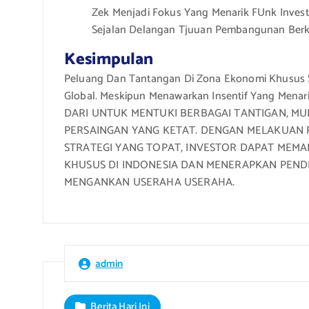
Zek Menjadi Fokus Yang Menarik FUnk Investa
Sejalan Delangan Tjuuan Pembangunan Berk
Kesimpulan
Peluang Dan Tantangan Di Zona Ekonomi Khusus 
Global. Meskipun Menawarkan Insentif Yang Menar
DARI UNTUK MENTUKI BERBAGAI TANTIGAN, MUL
PERSAINGAN YANG KETAT. DENGAN MELAKUAN
STRATEGI YANG TOPAT, INVESTOR DAPAT MEM
KHUSUS DI INDONESIA DAN MENERAPKAN PEN
MENGANKAN USERAHA USERAHA.
admin
Berita Hari Ini