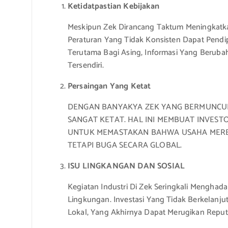
Ketidatpastian Kebijakan
Meskipun Zek Dirancang Taktum Meningkatka
Peraturan Yang Tidak Konsisten Dapat Pendipt
Terutama Bagi Asing, Informasi Yang Berub
Tersendiri.
Persaingan Yang Ketat
DENGAN BANYAKYA ZEK YANG BERMUNCUL
SANGAT KETAT. HAL INI MEMBUAT INVES
UNTUK MEMASTAKAN BAHWA USAHA MEREK
TETAPI BUGA SECARA GLOBAL.
ISU LINGKANGAN DAN SOSIAL
Kegiatan Industri Di Zek Seringkali Menghad
Lingkungan. Investasi Yang Tidak Berkelanj
Lokal, Yang Akhirnya Dapat Merugikan Reput