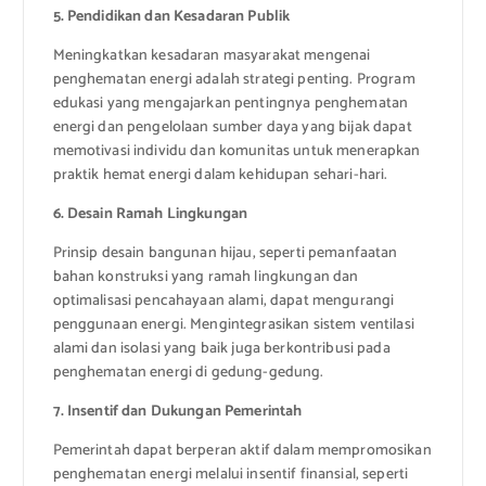
5. Pendidikan dan Kesadaran Publik
Meningkatkan kesadaran masyarakat mengenai
penghematan energi adalah strategi penting. Program
edukasi yang mengajarkan pentingnya penghematan
energi dan pengelolaan sumber daya yang bijak dapat
memotivasi individu dan komunitas untuk menerapkan
praktik hemat energi dalam kehidupan sehari-hari.
6. Desain Ramah Lingkungan
Prinsip desain bangunan hijau, seperti pemanfaatan
bahan konstruksi yang ramah lingkungan dan
optimalisasi pencahayaan alami, dapat mengurangi
penggunaan energi. Mengintegrasikan sistem ventilasi
alami dan isolasi yang baik juga berkontribusi pada
penghematan energi di gedung-gedung.
7. Insentif dan Dukungan Pemerintah
Pemerintah dapat berperan aktif dalam mempromosikan
penghematan energi melalui insentif finansial, seperti