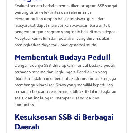
Evaluasi secara berkala memastikan program SSB sangat
penting untuk efektivitas dan relevansinya.
Mengumpulkan umpan balik dari siswa, guru, dan
masyarakat dapat memberikan wawasan baru untuk
pengembangan program yang lebih baik di masa depan.
Adaptasi kurikulum dan pelatihan yang dinamis akan
meningkatkan daya tarik bagi generasi muda.
Membentuk Budaya Peduli
Dengan adanya SSB, diharapkan muncul budaya peduli
terhadap sesama dan lingkungan. Pendidikan yang
diberikan tidak hanya bersifat akademis, melainkan juga
membangun karakter. Siswa yang memiliki kepedulian
terhadap bencana cenderung lebih aktif dalam kegiatan
sosial dan lingkungan, memperkuat solidaritas
komunitas.
Kesuksesan SSB di Berbagai
Daerah