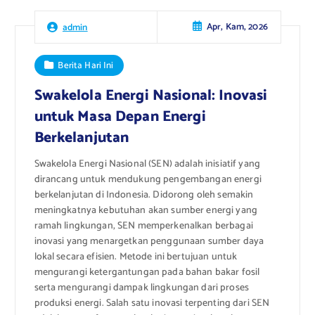
Apr, Kam, 2026
admin
Berita Hari Ini
Swakelola Energi Nasional: Inovasi
untuk Masa Depan Energi
Berkelanjutan
Swakelola Energi Nasional (SEN) adalah inisiatif yang
dirancang untuk mendukung pengembangan energi
berkelanjutan di Indonesia. Didorong oleh semakin
meningkatnya kebutuhan akan sumber energi yang
ramah lingkungan, SEN memperkenalkan berbagai
inovasi yang menargetkan penggunaan sumber daya
lokal secara efisien. Metode ini bertujuan untuk
mengurangi ketergantungan pada bahan bakar fosil
serta mengurangi dampak lingkungan dari proses
produksi energi. Salah satu inovasi terpenting dari SEN