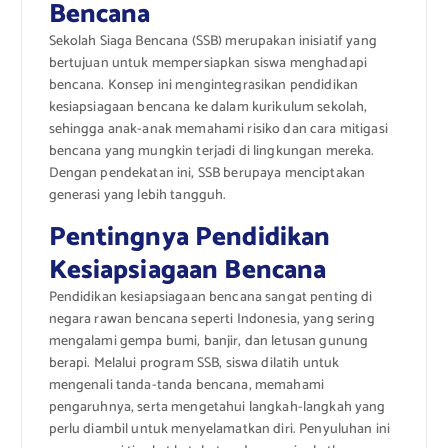
Bencana
Sekolah Siaga Bencana (SSB) merupakan inisiatif yang
bertujuan untuk mempersiapkan siswa menghadapi
bencana. Konsep ini mengintegrasikan pendidikan
kesiapsiagaan bencana ke dalam kurikulum sekolah,
sehingga anak-anak memahami risiko dan cara mitigasi
bencana yang mungkin terjadi di lingkungan mereka.
Dengan pendekatan ini, SSB berupaya menciptakan
generasi yang lebih tangguh.
Pentingnya Pendidikan
Kesiapsiagaan Bencana
Pendidikan kesiapsiagaan bencana sangat penting di
negara rawan bencana seperti Indonesia, yang sering
mengalami gempa bumi, banjir, dan letusan gunung
berapi. Melalui program SSB, siswa dilatih untuk
mengenali tanda-tanda bencana, memahami
pengaruhnya, serta mengetahui langkah-langkah yang
perlu diambil untuk menyelamatkan diri. Penyuluhan ini