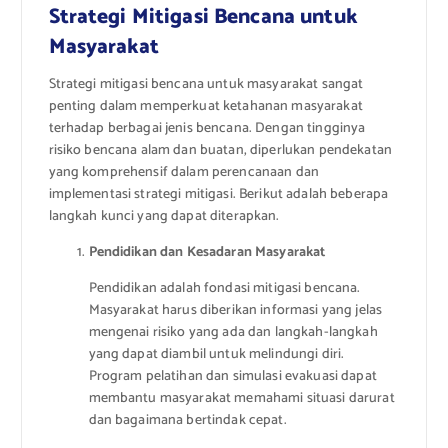
Strategi Mitigasi Bencana untuk
Masyarakat
Strategi mitigasi bencana untuk masyarakat sangat
penting dalam memperkuat ketahanan masyarakat
terhadap berbagai jenis bencana. Dengan tingginya
risiko bencana alam dan buatan, diperlukan pendekatan
yang komprehensif dalam perencanaan dan
implementasi strategi mitigasi. Berikut adalah beberapa
langkah kunci yang dapat diterapkan.
Pendidikan dan Kesadaran Masyarakat
Pendidikan adalah fondasi mitigasi bencana.
Masyarakat harus diberikan informasi yang jelas
mengenai risiko yang ada dan langkah-langkah
yang dapat diambil untuk melindungi diri.
Program pelatihan dan simulasi evakuasi dapat
membantu masyarakat memahami situasi darurat
dan bagaimana bertindak cepat.