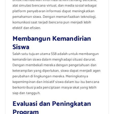
untuk memberikan informasi terkini tentang bencana,
alat simulasi bencana virtual, dan media sosial sebagai
platform penyebaran informasi dapat meningkatkan
pemahaman siswa. Dengan memanfaatkan teknologi,
komunikasi saat terjadi bencana pun menjadi lebih
efektif dan efisien.
Membangun Kemandirian
Siswa
Salah satu tujuan utama SSB adalah untuk membangun
kemandirian siswa dalam menghadapi situasi darurat.
Dengan membekali mereka dengan pengetahuan dan
keterampilan yang diperlukan, siswa dapat menjadi agen
perubahan di lingkungan mereka. Meningkatnya
kepemimpinan dan inisiatif siswa dalam isu-isu bencana
berkontribusi pada penciptaan masyarakat yang lebih
siap dan tangguh.
Evaluasi dan Peningkatan
Program