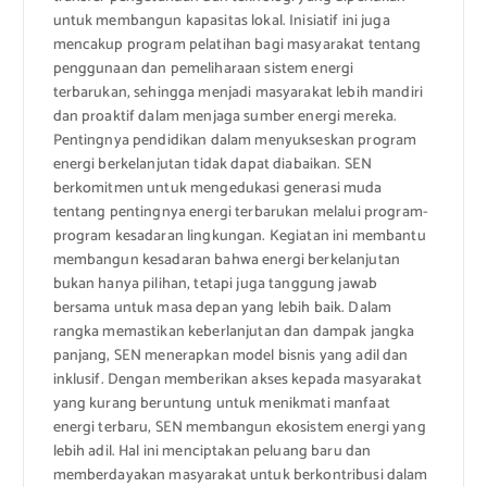
untuk membangun kapasitas lokal. Inisiatif ini juga
mencakup program pelatihan bagi masyarakat tentang
penggunaan dan pemeliharaan sistem energi
terbarukan, sehingga menjadi masyarakat lebih mandiri
dan proaktif dalam menjaga sumber energi mereka.
Pentingnya pendidikan dalam menyukseskan program
energi berkelanjutan tidak dapat diabaikan. SEN
berkomitmen untuk mengedukasi generasi muda
tentang pentingnya energi terbarukan melalui program-
program kesadaran lingkungan. Kegiatan ini membantu
membangun kesadaran bahwa energi berkelanjutan
bukan hanya pilihan, tetapi juga tanggung jawab
bersama untuk masa depan yang lebih baik. Dalam
rangka memastikan keberlanjutan dan dampak jangka
panjang, SEN menerapkan model bisnis yang adil dan
inklusif. Dengan memberikan akses kepada masyarakat
yang kurang beruntung untuk menikmati manfaat
energi terbaru, SEN membangun ekosistem energi yang
lebih adil. Hal ini menciptakan peluang baru dan
memberdayakan masyarakat untuk berkontribusi dalam