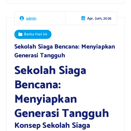
Apr, Jum, 2026
admin
Berita Hari Ini
Sekolah Siaga Bencana: Menyiapkan
Generasi Tangguh
Sekolah Siaga
Bencana:
Menyiapkan
Generasi Tangguh
Konsep Sekolah Siaga