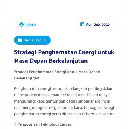
Apr, Sab, 2026
admin
Berita Hari Ini
Strategi Penghematan Energi untuk
Masa Depan Berkelanjutan
Strategi Penghematan Energi untuk Masa Depan
Berkelanjutan
Penghematan energi merupakan langkah penting dalam
menciptakan masa depan berkelanjutan. Dalam upaya
mengurangi ketergantungan pada sumber energi fosil
dan mengurangi emisi gas rumah kaca, berbagai strategi
penghematan energi perlu diterapkan di berbagai sektor.
1. Penggunaan Teknologi Cerdas