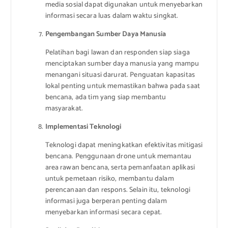
media sosial dapat digunakan untuk menyebarkan
informasi secara luas dalam waktu singkat.
Pengembangan Sumber Daya Manusia
Pelatihan bagi lawan dan responden siap siaga
menciptakan sumber daya manusia yang mampu
menangani situasi darurat. Penguatan kapasitas
lokal penting untuk memastikan bahwa pada saat
bencana, ada tim yang siap membantu
masyarakat.
Implementasi Teknologi
Teknologi dapat meningkatkan efektivitas mitigasi
bencana. Penggunaan drone untuk memantau
area rawan bencana, serta pemanfaatan aplikasi
untuk pemetaan risiko, membantu dalam
perencanaan dan respons. Selain itu, teknologi
informasi juga berperan penting dalam
menyebarkan informasi secara cepat.