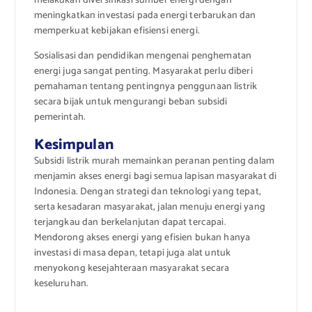
melakukan diversifikasi sumber energi dengan
meningkatkan investasi pada energi terbarukan dan
memperkuat kebijakan efisiensi energi.
Sosialisasi dan pendidikan mengenai penghematan
energi juga sangat penting. Masyarakat perlu diberi
pemahaman tentang pentingnya penggunaan listrik
secara bijak untuk mengurangi beban subsidi
pemerintah.
Kesimpulan
Subsidi listrik murah memainkan peranan penting dalam
menjamin akses energi bagi semua lapisan masyarakat di
Indonesia. Dengan strategi dan teknologi yang tepat,
serta kesadaran masyarakat, jalan menuju energi yang
terjangkau dan berkelanjutan dapat tercapai.
Mendorong akses energi yang efisien bukan hanya
investasi di masa depan, tetapi juga alat untuk
menyokong kesejahteraan masyarakat secara
keseluruhan.