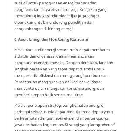
subsidi untuk penggunaan energi terbaru dan
penghematan biaya efisiensi energi. Kebijakan yang
mendukung inovasi teknologi hijau juga sangat
diperlukan untuk mendorong penelitian dan
pengembangan di bidang energi.
8. Audit Energi dan Monitoring Konsumsi
Melakukan audit energi secara rutin dapat membantu
individu dan organisasi dalam memancarkan
penggunaan energi mereka. Dengan demikian, langkah-
langkah perbaikan yang tepat dapat diambil untuk
memperbaiki efisiensi dan mengurangi pemborosan.
Pemantauan menggunakan aplikasi energi dapat
membantu dalam mengukur konsumsi energi dan
memberi umpan balik secara real-time.
Melalui penerapan strategi penghematan energi di
berbagai sektor, dunia dapat menuju masa depan yang
berkelanjutan dengan lebih efisien dan bertanggung
jawab terhadap lingkungan. Strategi yang komprehensif