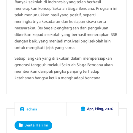
Banyak sekolah di Indonesia yang telah berhasil
menerapkan konsep Sekolah Siaga Bencana. Program ini
telah menunjukkan hasil yang positif, seperti
meningkatnya kesadaran dan kesiapan siswa serta
masyarakat. Berbagai penghargaan dan pengakuan
diberikan kepada sekolah yang berhasil menerapkan SSB
dengan baik, yang menjadi motivasi bagi sekolah lain
untuk mengikuti jejak yang sama.
Setiap langkah yang dilakukan dalam mempersiapkan
generasi tangguh melalui Sekolah Siaga Bencana akan
memberikan dampak jangka panjang terhadap
ketahanan bangsa ketika menghadapi bencana.
Apr, Ming, 2026
admin
Berita Hari Ini