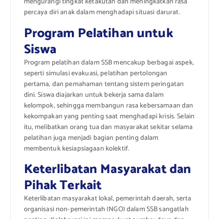
mengurangi tingkat ketakutan dan meningkatkan rasa
percaya diri anak dalam menghadapi situasi darurat.
Program Pelatihan untuk
Siswa
Program pelatihan dalam SSB mencakup berbagai aspek,
seperti simulasi evakuasi, pelatihan pertolongan
pertama, dan pemahaman tentang sistem peringatan
dini. Siswa diajarkan untuk bekerja sama dalam
kelompok, sehingga membangun rasa kebersamaan dan
kekompakan yang penting saat menghadapi krisis. Selain
itu, melibatkan orang tua dan masyarakat sekitar selama
pelatihan juga menjadi bagian penting dalam
membentuk kesiapsiagaan kolektif.
Keterlibatan Masyarakat dan
Pihak Terkait
Keterlibatan masyarakat lokal, pemerintah daerah, serta
organisasi non-pemerintah (NGO) dalam SSB sangatlah