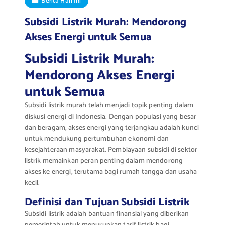
Berita Hari Ini
Subsidi Listrik Murah: Mendorong
Akses Energi untuk Semua
Subsidi Listrik Murah:
Mendorong Akses Energi
untuk Semua
Subsidi listrik murah telah menjadi topik penting dalam
diskusi energi di Indonesia. Dengan populasi yang besar
dan beragam, akses energi yang terjangkau adalah kunci
untuk mendukung pertumbuhan ekonomi dan
kesejahteraan masyarakat. Pembiayaan subsidi di sektor
listrik memainkan peran penting dalam mendorong
akses ke energi, terutama bagi rumah tangga dan usaha
kecil.
Definisi dan Tujuan Subsidi Listrik
Subsidi listrik adalah bantuan finansial yang diberikan