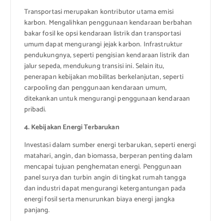
Transportasi merupakan kontributor utama emisi
karbon. Mengalihkan penggunaan kendaraan berbahan
bakar fosil ke opsi kendaraan listrik dan transportasi
umum dapat mengurangi jejak karbon. Infrastruktur
pendukungnya, seperti pengisian kendaraan listrik dan
jalur sepeda, mendukung transisi ini. Selain itu,
penerapan kebijakan mobilitas berkelanjutan, seperti
carpooling dan penggunaan kendaraan umum,
ditekankan untuk mengurangi penggunaan kendaraan
pribadi.
4. Kebijakan Energi Terbarukan
Investasi dalam sumber energi terbarukan, seperti energi
matahari, angin, dan biomassa, berperan penting dalam
mencapai tujuan penghematan energi. Penggunaan
panel surya dan turbin angin di tingkat rumah tangga
dan industri dapat mengurangi ketergantungan pada
energi fosil serta menurunkan biaya energi jangka
panjang.