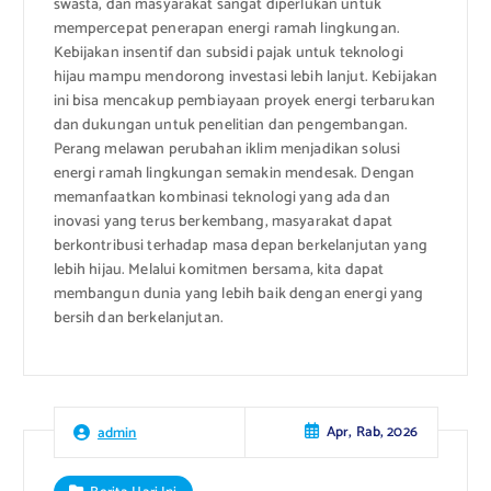
swasta, dan masyarakat sangat diperlukan untuk
mempercepat penerapan energi ramah lingkungan.
Kebijakan insentif dan subsidi pajak untuk teknologi
hijau mampu mendorong investasi lebih lanjut. Kebijakan
ini bisa mencakup pembiayaan proyek energi terbarukan
dan dukungan untuk penelitian dan pengembangan.
Perang melawan perubahan iklim menjadikan solusi
energi ramah lingkungan semakin mendesak. Dengan
memanfaatkan kombinasi teknologi yang ada dan
inovasi yang terus berkembang, masyarakat dapat
berkontribusi terhadap masa depan berkelanjutan yang
lebih hijau. Melalui komitmen bersama, kita dapat
membangun dunia yang lebih baik dengan energi yang
bersih dan berkelanjutan.
Apr, Rab, 2026
admin