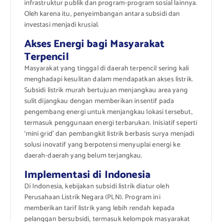
infrastruktur publik dan program-program sosial lainnya.
Oleh karena itu, penyeimbangan antara subsidi dan
investasi menjadi krusial.
Akses Energi bagi Masyarakat
Terpencil
Masyarakat yang tinggal di daerah terpencil sering kali
menghadapi kesulitan dalam mendapatkan akses listrik.
Subsidi listrik murah bertujuan menjangkau area yang
sulit dijangkau dengan memberikan insentif pada
pengembang energi untuk menjangkau lokasi tersebut,
termasuk penggunaan energi terbarukan. Inisiatif seperti
‘mini grid’ dan pembangkit listrik berbasis surya menjadi
solusi inovatif yang berpotensi menyuplai energi ke
daerah-daerah yang belum terjangkau.
Implementasi di Indonesia
Di Indonesia, kebijakan subsidi listrik diatur oleh
Perusahaan Listrik Negara (PLN). Program ini
memberikan tarif listrik yang lebih rendah kepada
pelanggan bersubsidi, termasuk kelompok masyarakat