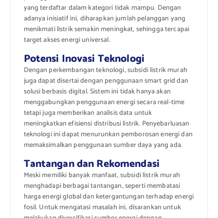
yang terdaftar dalam kategori tidak mampu. Dengan
adanya inisiatif ini, diharapkan jumlah pelanggan yang
menikmati listrik semakin meningkat, sehingga tercapai
target akses energi universal.
Potensi Inovasi Teknologi
Dengan perkembangan teknologi, subsidi listrik murah
juga dapat disertai dengan penggunaan smart grid dan
solusi berbasis digital. Sistem ini tidak hanya akan
menggabungkan penggunaan energi secara real-time
tetapi juga memberikan analisis data untuk
meningkatkan efisiensi distribusi listrik. Penyebarluasan
teknologi ini dapat menurunkan pemborosan energi dan
memaksimalkan penggunaan sumber daya yang ada.
Tantangan dan Rekomendasi
Meski memiliki banyak manfaat, subsidi listrik murah
menghadapi berbagai tantangan, seperti membatasi
harga energi global dan ketergantungan terhadap energi
fosil. Untuk mengatasi masalah ini, disarankan untuk