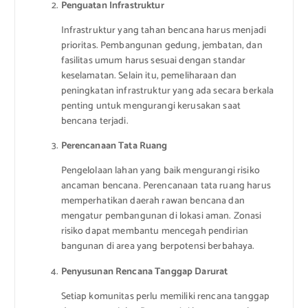
Penguatan Infrastruktur
Infrastruktur yang tahan bencana harus menjadi
prioritas. Pembangunan gedung, jembatan, dan
fasilitas umum harus sesuai dengan standar
keselamatan. Selain itu, pemeliharaan dan
peningkatan infrastruktur yang ada secara berkala
penting untuk mengurangi kerusakan saat
bencana terjadi.
Perencanaan Tata Ruang
Pengelolaan lahan yang baik mengurangi risiko
ancaman bencana. Perencanaan tata ruang harus
memperhatikan daerah rawan bencana dan
mengatur pembangunan di lokasi aman. Zonasi
risiko dapat membantu mencegah pendirian
bangunan di area yang berpotensi berbahaya.
Penyusunan Rencana Tanggap Darurat
Setiap komunitas perlu memiliki rencana tanggap