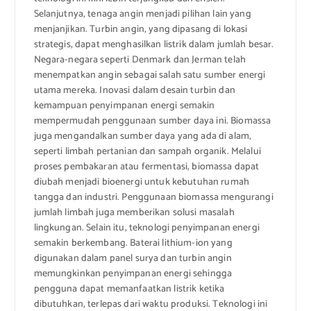
Selanjutnya, tenaga angin menjadi pilihan lain yang
menjanjikan. Turbin angin, yang dipasang di lokasi
strategis, dapat menghasilkan listrik dalam jumlah besar.
Negara-negara seperti Denmark dan Jerman telah
menempatkan angin sebagai salah satu sumber energi
utama mereka. Inovasi dalam desain turbin dan
kemampuan penyimpanan energi semakin
mempermudah penggunaan sumber daya ini. Biomassa
juga mengandalkan sumber daya yang ada di alam,
seperti limbah pertanian dan sampah organik. Melalui
proses pembakaran atau fermentasi, biomassa dapat
diubah menjadi bioenergi untuk kebutuhan rumah
tangga dan industri. Penggunaan biomassa mengurangi
jumlah limbah juga memberikan solusi masalah
lingkungan. Selain itu, teknologi penyimpanan energi
semakin berkembang. Baterai lithium-ion yang
digunakan dalam panel surya dan turbin angin
memungkinkan penyimpanan energi sehingga
pengguna dapat memanfaatkan listrik ketika
dibutuhkan, terlepas dari waktu produksi. Teknologi ini