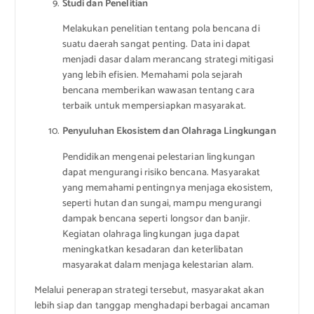
Studi dan Penelitian
Melakukan penelitian tentang pola bencana di
suatu daerah sangat penting. Data ini dapat
menjadi dasar dalam merancang strategi mitigasi
yang lebih efisien. Memahami pola sejarah
bencana memberikan wawasan tentang cara
terbaik untuk mempersiapkan masyarakat.
Penyuluhan Ekosistem dan Olahraga Lingkungan
Pendidikan mengenai pelestarian lingkungan
dapat mengurangi risiko bencana. Masyarakat
yang memahami pentingnya menjaga ekosistem,
seperti hutan dan sungai, mampu mengurangi
dampak bencana seperti longsor dan banjir.
Kegiatan olahraga lingkungan juga dapat
meningkatkan kesadaran dan keterlibatan
masyarakat dalam menjaga kelestarian alam.
Melalui penerapan strategi tersebut, masyarakat akan
lebih siap dan tanggap menghadapi berbagai ancaman