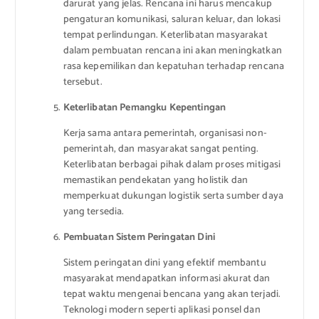
darurat yang jelas. Rencana ini harus mencakup
pengaturan komunikasi, saluran keluar, dan lokasi
tempat perlindungan. Keterlibatan masyarakat
dalam pembuatan rencana ini akan meningkatkan
rasa kepemilikan dan kepatuhan terhadap rencana
tersebut.
Keterlibatan Pemangku Kepentingan
Kerja sama antara pemerintah, organisasi non-
pemerintah, dan masyarakat sangat penting.
Keterlibatan berbagai pihak dalam proses mitigasi
memastikan pendekatan yang holistik dan
memperkuat dukungan logistik serta sumber daya
yang tersedia.
Pembuatan Sistem Peringatan Dini
Sistem peringatan dini yang efektif membantu
masyarakat mendapatkan informasi akurat dan
tepat waktu mengenai bencana yang akan terjadi.
Teknologi modern seperti aplikasi ponsel dan