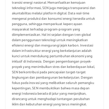
transisi energi nasional. Memanfaatkan kemajuan
teknologi informasi, SEN juga menjaga transparansi dan
akuntabilitas melalui platform digital. Data real-time
mengenai produksi dan konsumsi energi tersedia untuk
pengguna, sehingga memperkuat kepercayaan
masyarakat terhadap program-program yang
diimplementasikan. Hal ini sejalan dengan tren global
dalam penggunaan teknologi untuk meningkatkan
efisiensi energi dan mengurangi jejak karbon. Investasi
dalam infrastruktur energi yang berkelanjutan adalah
kunci untuk mendukung pertumbuhan ekonomi yang
inklusif di Indonesia. Dengan pengembangan proyek-
proyek yang menimbulkan stres dan keberdayaan lokal,
SEN berkontribusi pada pencapaian target-target
lingkungan dan pembangunan berkelanjutan. Dengan
fokus pada inovasi yang melibatkan seluruh pemangku
kepentingan, SEN membuktikan bahwa masa depan
energi Indonesia berada di jalur yang menjanjikan,
dirancang untuk menghadapi tantangan perubahan
iklim dan kebutuhan energi yang terus meningkat.