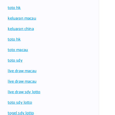
toto hk
keluaran macau
keluaran china
toto hk
toto macau
toto sdy
live draw macau
live draw macau
live draw sdy lotto
toto sdy lotto
togel sdy lotto