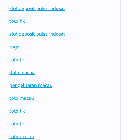
slot deposit pulsa indosat
toto hk
slot deposit pulsa indosat
togel
toto hk
data macau
pengeluaran macau
toto macau
toto hk
toto hk
toto macau