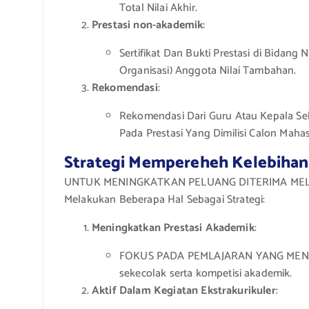
Total Nilai Akhir.
Prestasi non-akademik
:
Sertifikat Dan Bukti Prestasi di Bidan
Organisasi) Anggota Nilai Tambahan.
Rekomendasi
:
Rekomendasi Dari Guru Atau Kepala Se
Pada Prestasi Yang Dimilisi Calon Mahas
Strategi Mempereheh Kelebihan 
UNTUK MENINGKATKAN PELUANG DITERIMA MELLAL
Melakukan Beberapa Hal Sebagai Strategi:
Meningkatkan Prestasi Akademik
:
FOKUS PADA PEMLAJARAN YANG MENDAL
sekecolak serta kompetisi akademik.
Aktif Dalam Kegiatan Ekstrakurikuler
: