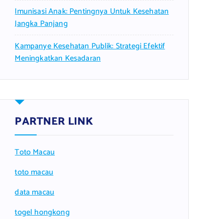
Imunisasi Anak: Pentingnya Untuk Kesehatan
Jangka Panjang
Kampanye Kesehatan Publik: Strategi Efektif
Meningkatkan Kesadaran
PARTNER LINK
Toto Macau
toto macau
data macau
togel hongkong