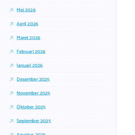
Mei 2026
April 2026
Maret 2026
Februari 2026
Januari 2026
Desember 2025
November 2025
Oktober 2025
September 2025
Agustus 2025