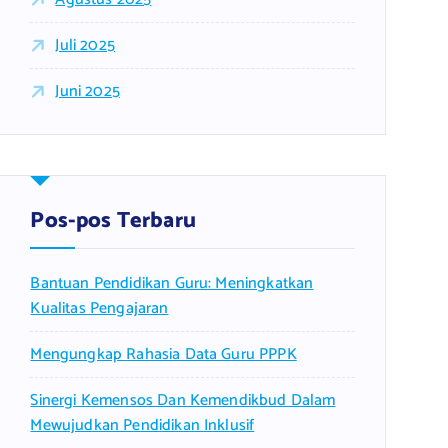
Juli 2025
Juni 2025
Pos-pos Terbaru
Bantuan Pendidikan Guru: Meningkatkan
Kualitas Pengajaran
Mengungkap Rahasia Data Guru PPPK
Sinergi Kemensos Dan Kemendikbud Dalam
Mewujudkan Pendidikan Inklusif