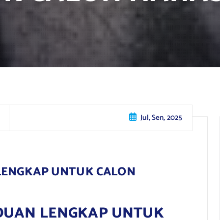
Jul, Sen, 2025
N LENGKAP UNTUK CALON
PANDUAN LENGKAP UNTUK