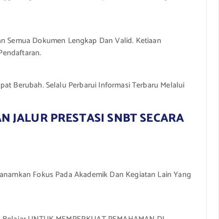
Semua Dokumen Lengkap Dan Valid. Ketiaan
endaftaran.
at Berubah. Selalu Perbarui Informasi Terbaru Melalui
 JALUR PRESTASI SNBT SECARA
 Tanamkan Fokus Pada Akademik Dan Kegiatan Lain Yang