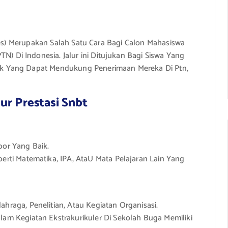
 Tes) Merupakan Salah Satu Cara Bagi Calon Mahasiswa
Di Indonesia. Jalur ini Ditujukan Bagi Siswa Yang
k Yang Dapat Mendukung Penerimaan Mereka Di Ptn,
ur Prestasi Snbt
por Yang Baik.
perti Matematika, IPA, AtaU Mata Pelajaran Lain Yang
ahraga, Penelitian, Atau Kegiatan Organisasi.
alam Kegiatan Ekstrakurikuler Di Sekolah Buga Memiliki