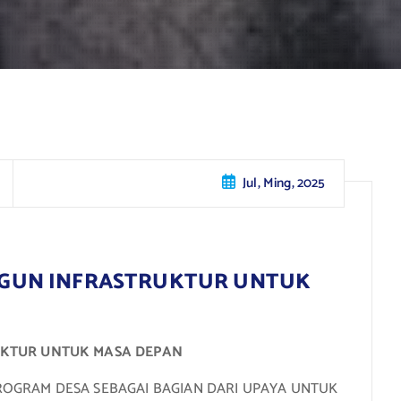
Jul, Ming, 2025
BANGUN INFRASTRUKTUR UNTUK
RUKTUR UNTUK MASA DEPAN
PROGRAM DESA SEBAGAI BAGIAN DARI UPAYA UNTUK