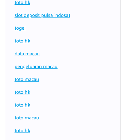
toto hk
slot deposit pulsa indosat
togel
toto hk
data macau
pengeluaran macau
toto macau
toto hk
toto hk
toto macau
toto hk