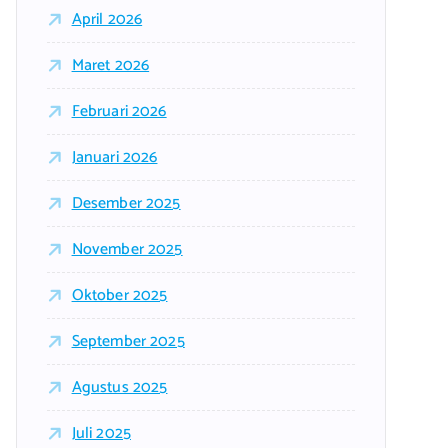
April 2026
Maret 2026
Februari 2026
Januari 2026
Desember 2025
November 2025
Oktober 2025
September 2025
Agustus 2025
Juli 2025