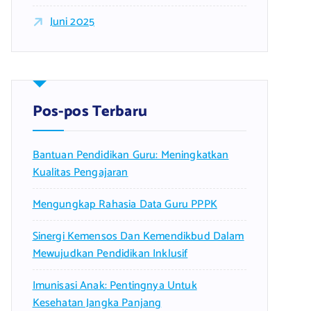
Juni 2025
Pos-pos Terbaru
Bantuan Pendidikan Guru: Meningkatkan
Kualitas Pengajaran
Mengungkap Rahasia Data Guru PPPK
Sinergi Kemensos Dan Kemendikbud Dalam
Mewujudkan Pendidikan Inklusif
Imunisasi Anak: Pentingnya Untuk
Kesehatan Jangka Panjang