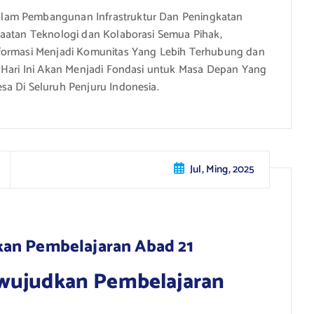
lam Pembangunan Infrastruktur Dan Peningkatan
faatan Teknologi dan Kolaborasi Semua Pihak,
sformasi Menjadi Komunitas Yang Lebih Terhubung dan
n Hari Ini Akan Menjadi Fondasi untuk Masa Depan Yang
sa Di Seluruh Penjuru Indonesia.
Jul, Ming, 2025
kan Pembelajaran Abad 21
ewujudkan Pembelajaran