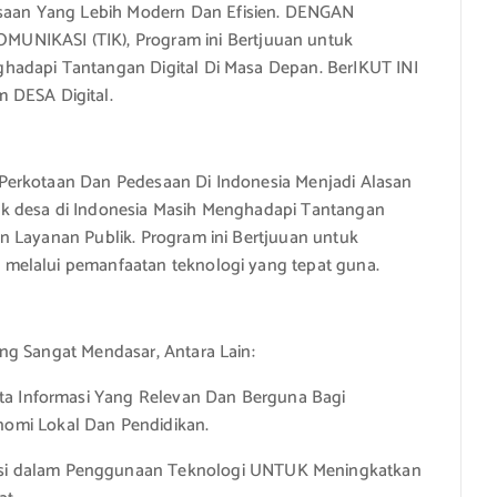
aan Yang Lebih Modern Dan Efisien. DENGAN
KASI (TIK), Program ini Bertjuuan untuk
hadapi Tantangan Digital Di Masa Depan. BerIKUT INI
DESA Digital.
Perkotaan Dan Pedesaan Di Indonesia Menjadi Alasan
k desa di Indonesia Masih Menghadapi Tantangan
n Layanan Publik. Program ini Bertjuuan untuk
melalui pemanfaatan teknologi yang tepat guna.
ng Sangat Mendasar, Antara Lain:
ta Informasi Yang Relevan Dan Berguna Bagi
omi Lokal Dan Pendidikan.
i dalam Penggunaan Teknologi UNTUK Meningkatkan