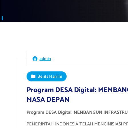
admin
Berita Hari Ini
Program DESA Digital: MEM
MASA DEPAN
Program DESA Digital: MEMBANGUN INFRAST
PEMERINTAH INDONESIA TELAH MENGINISIASI 