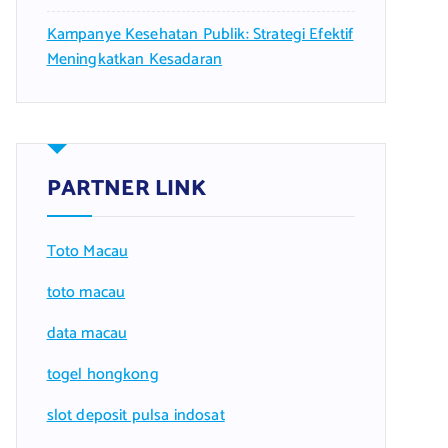
Kampanye Kesehatan Publik: Strategi Efektif
Meningkatkan Kesadaran
PARTNER LINK
Toto Macau
toto macau
data macau
togel hongkong
slot deposit pulsa indosat