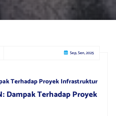
Sep, Sen, 2025
k Terhadap Proyek Infrastruktur
: Dampak Terhadap Proyek