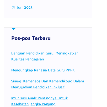
Juni 2025
Pos-pos Terbaru
Bantuan Pendidikan Guru: Meningkatkan
Kualitas Pengajaran
Mengungkap Rahasia Data Guru PPPK
Sinergi Kemensos Dan Kemendikbud Dalam
Mewujudkan Pendidikan Inklusif
Imunisasi Anak: Pentingnya Untuk
Kesehatan Jangka Panjang