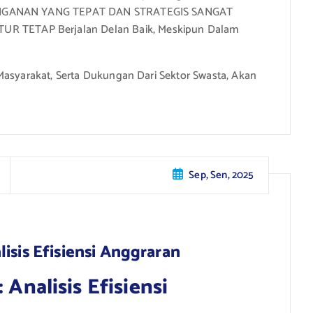
PENIGANAN YANG TEPAT DAN STRATEGIS SANGAT
 TETAP Berjalan Delan Baik, Meskipun Dalam
Masyarakat, Serta Dukungan Dari Sektor Swasta, Akan
Sep, Sen, 2025
isis Efisiensi Anggraran
alisis Efisiensi