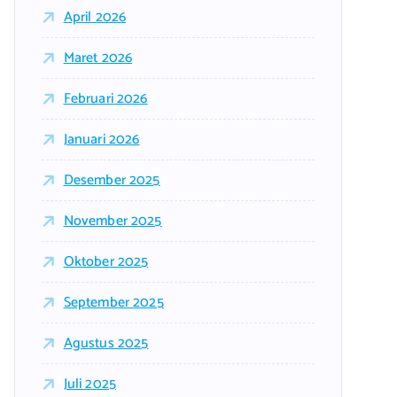
April 2026
Maret 2026
Februari 2026
Januari 2026
Desember 2025
November 2025
Oktober 2025
September 2025
Agustus 2025
Juli 2025