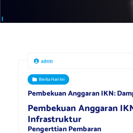
admin
Berita Hari Ini
Pembekuan Anggaran IKN: Dampa
Pembekuan Anggaran IKN
Infrastruktur
Pengerttian Pembaran