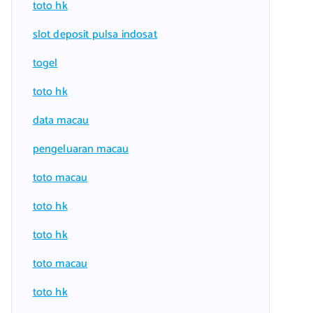
toto hk
slot deposit pulsa indosat
togel
toto hk
data macau
pengeluaran macau
toto macau
toto hk
toto hk
toto macau
toto hk