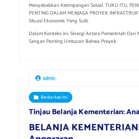
Menyebabkan Ketimpangan Sosial. TUKU ITU, 
PENTING DALAM MENJAGA PROYEK INFRASTRUKTUR
Situasi Ekonomis Yang Sulit.
Dalam Konteks ini, Sinergi Antara Pemerintah Dan 
Sangan Penting Unttucan Bahwa Proyek.
admin
Berita Hari Ini
Tinjau Belanja Kementerian: Anal
BELANJA KEMENTERIAN: An